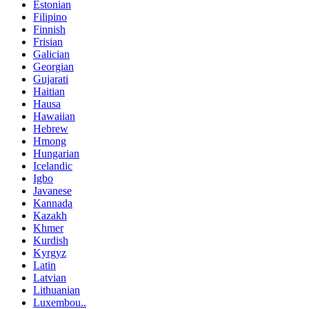
Estonian
Filipino
Finnish
Frisian
Galician
Georgian
Gujarati
Haitian
Hausa
Hawaiian
Hebrew
Hmong
Hungarian
Icelandic
Igbo
Javanese
Kannada
Kazakh
Khmer
Kurdish
Kyrgyz
Latin
Latvian
Lithuanian
Luxembou..