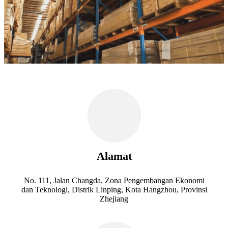
Alamat
No. 111, Jalan Changda, Zona Pengembangan Ekonomi
dan Teknologi, Distrik Linping, Kota Hangzhou, Provinsi
Zhejiang