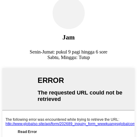
Jam
Senin-Jumat: pukul 9 pagi hingga 6 sore
Sabtu, Minggu: Tutup