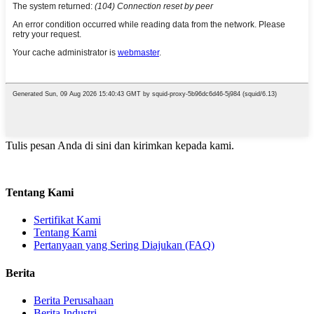
Tulis pesan Anda di sini dan kirimkan kepada kami.
Tentang Kami
Sertifikat Kami
Tentang Kami
Pertanyaan yang Sering Diajukan (FAQ)
Berita
Berita Perusahaan
Berita Industri