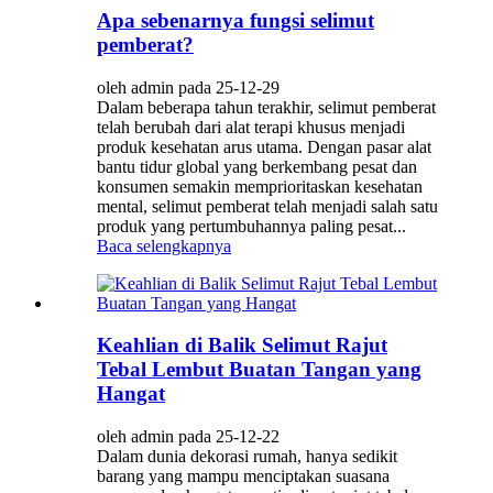
Apa sebenarnya fungsi selimut
pemberat?
oleh admin pada 25-12-29
Dalam beberapa tahun terakhir, selimut pemberat
telah berubah dari alat terapi khusus menjadi
produk kesehatan arus utama. Dengan pasar alat
bantu tidur global yang berkembang pesat dan
konsumen semakin memprioritaskan kesehatan
mental, selimut pemberat telah menjadi salah satu
produk yang pertumbuhannya paling pesat...
Baca selengkapnya
Keahlian di Balik Selimut Rajut
Tebal Lembut Buatan Tangan yang
Hangat
oleh admin pada 25-12-22
Dalam dunia dekorasi rumah, hanya sedikit
barang yang mampu menciptakan suasana