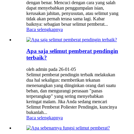
dengan benar. Mencuci dengan cara yang salah
dapat menyebabkan penggumpalan isian,
kerusakan jahitan, penyusutan, atau selimut yang
tidak akan pernah terasa sama lagi. Kabar
baiknya: sebagian besar selimut pemberat...
Baca selengkapnya
Apa saja selimut pemberat pendingin
terbaik?
oleh admin pada 26-01-05
Selimut pemberat pendingin terbaik melakukan
dua hal sekaligus: memberikan tekanan
menenangkan yang diinginkan orang dari suatu
beban, dan mengurangi perasaan "panas
terperangkap" yang sering menyebabkan
keringat malam. Jika Anda sedang mencari
Selimut Pemberat Poliester Pendingin, kuncinya
bukanlah...
Baca selengkapnya