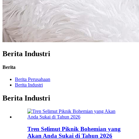
Berita Industri
Berita
Berita Perusahaan
Berita Industri
Berita Industri
Tren Selimut Piknik Bohemian yang
Akan Anda Sukai di Tahun 2026