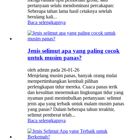
pertanyaan selalu mendominasi percakapan:
Seberapa tahan lama hasil cetaknya setelah
berulang kali...
Baca selengkapnya
Jenis selimut apa yang paling cocok
untuk musim panas?
oleh admin pada 26-01-26
Menjelang musim panas, banyak orang mulai
mempertimbangkan kembali pilihan
perlengkapan tidur mereka. Cuaca panas terik
dan kesulitan menemukan lingkungan tidur yang
nyaman pasti menimbulkan pertanyaan: selimut
jenis apa yang terbaik untuk malam musim panas
yang panas? Dalam beberapa tahun terakhir,
selimut pemberat telah...
Baca selengkapnya