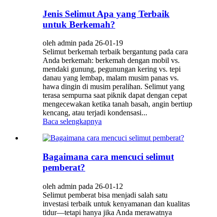
Jenis Selimut Apa yang Terbaik
untuk Berkemah?
oleh admin pada 26-01-19
Selimut berkemah terbaik bergantung pada cara
Anda berkemah: berkemah dengan mobil vs.
mendaki gunung, pegunungan kering vs. tepi
danau yang lembap, malam musim panas vs.
hawa dingin di musim peralihan. Selimut yang
terasa sempurna saat piknik dapat dengan cepat
mengecewakan ketika tanah basah, angin bertiup
kencang, atau terjadi kondensasi...
Baca selengkapnya
Bagaimana cara mencuci selimut
pemberat?
oleh admin pada 26-01-12
Selimut pemberat bisa menjadi salah satu
investasi terbaik untuk kenyamanan dan kualitas
tidur—tetapi hanya jika Anda merawatnya