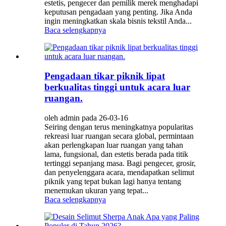
estetis, pengecer dan pemilik merek menghadapi
keputusan pengadaan yang penting. Jika Anda
ingin meningkatkan skala bisnis tekstil Anda...
Baca selengkapnya
Pengadaan tikar piknik lipat
berkualitas tinggi untuk acara luar
ruangan.
oleh admin pada 26-03-16
Seiring dengan terus meningkatnya popularitas
rekreasi luar ruangan secara global, permintaan
akan perlengkapan luar ruangan yang tahan
lama, fungsional, dan estetis berada pada titik
tertinggi sepanjang masa. Bagi pengecer, grosir,
dan penyelenggara acara, mendapatkan selimut
piknik yang tepat bukan lagi hanya tentang
menemukan ukuran yang tepat...
Baca selengkapnya